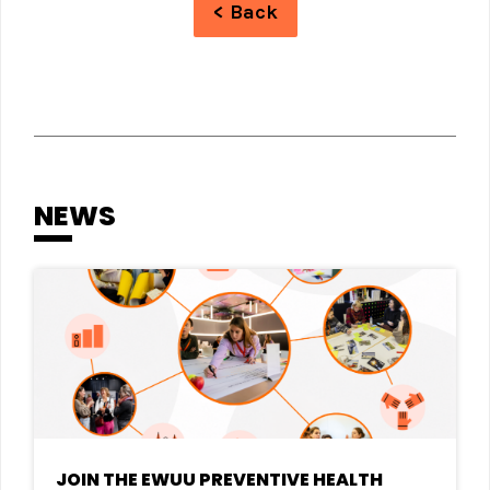
< Back
NEWS
JOIN THE EWUU PREVENTIVE HEALTH