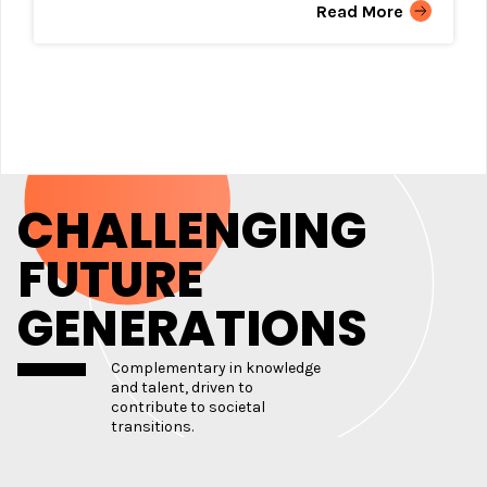
Read More
CHALLENGING
FUTURE
GENERATIONS
Complementary in knowledge
and talent, driven to
contribute to societal
transitions.