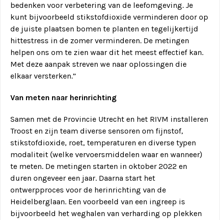
bedenken voor verbetering van de leefomgeving. Je
kunt bijvoorbeeld stikstofdioxide verminderen door op
de juiste plaatsen bomen te planten en tegelijkertijd
hittestress in de zomer verminderen. De metingen
helpen ons om te zien waar dit het meest effectief kan.
Met deze aanpak streven we naar oplossingen die
elkaar versterken.”
Van meten naar herinrichting
Samen met de Provincie Utrecht en het RIVM installeren
Troost en zijn team diverse sensoren om fijnstof,
stikstofdioxide, roet, temperaturen en diverse typen
modaliteit (welke vervoersmiddelen waar en wanneer)
te meten. De metingen starten in oktober 2022 en
duren ongeveer een jaar. Daarna start het
ontwerpproces voor de herinrichting van de
Heidelberglaan. Een voorbeeld van een ingreep is
bijvoorbeeld het weghalen van verharding op plekken