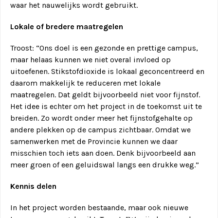
waar het nauwelijks wordt gebruikt.
Lokale of bredere maatregelen
Troost: “Ons doel is een gezonde en prettige campus,
maar helaas kunnen we niet overal invloed op
uitoefenen. Stikstofdioxide is lokaal geconcentreerd en
daarom makkelijk te reduceren met lokale
maatregelen. Dat geldt bijvoorbeeld niet voor fijnstof.
Het idee is echter om het project in de toekomst uit te
breiden. Zo wordt onder meer het fijnstofgehalte op
andere plekken op de campus zichtbaar. Omdat we
samenwerken met de Provincie kunnen we daar
misschien toch iets aan doen. Denk bijvoorbeeld aan
meer groen of een geluidswal langs een drukke weg.”
Kennis delen
In het project worden bestaande, maar ook nieuwe