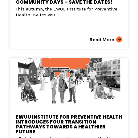
COMMUNITY DAYS – SAVE THE DATES!
This autumn, the EWUU Institute for Preventive
Health invites you ...
Read More
EWUU INSTITUTE FOR PREVENTIVE HEALTH
INTRODUCES FOUR TRANSITION
PATHWAYS TOWARDS A HEALTHIER
FUTURE